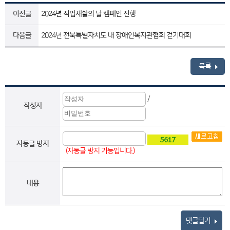
이전글
2024년 직업재활의 날 캠페인 진행
다음글
2024년 전북특별자치도 내 장애인복지관협회 걷기대회
목록
/
작성자
자동글 방지
(자동글 방지 기능입니다.)
내용
댓글달기