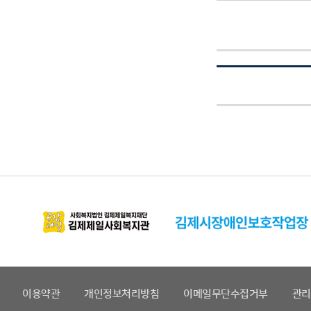
이용약관
개인정보처리방침
이메일무단수집거부
관리