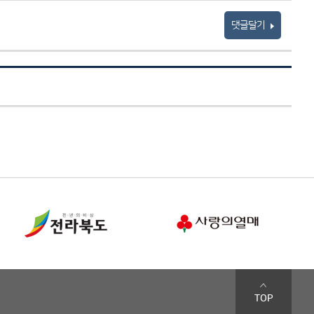
댓글달기
TOP