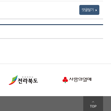
댓글달기
TOP