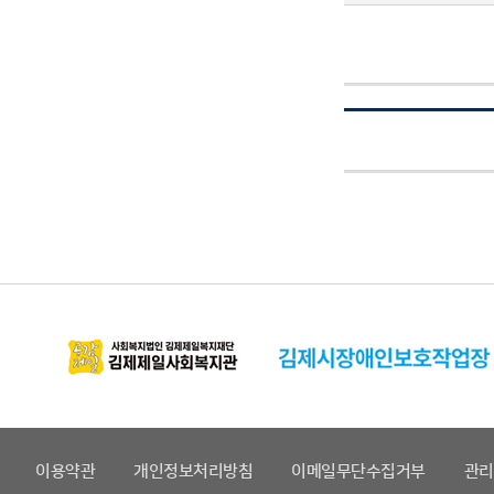
이용약관
개인정보처리방침
이메일무단수집거부
관리